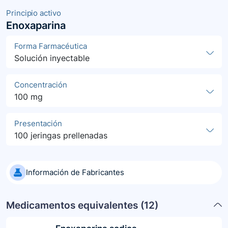
Principio activo
Enoxaparina
Forma Farmacéutica
Solución inyectable
Concentración
100 mg
Presentación
100 jeringas prellenadas
Información de Fabricantes
Medicamentos equivalentes (
12
)