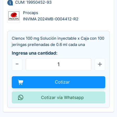
CUM: 19950452-93
Procaps
INVIMA 2024MB-0004412-R2
Clenox 100 mg Solución inyectable x Caja con 100
jeringas prellenadas de 0.6 ml cada una
Ingresa una cantidad:
Cotizar
Cotizar vía Whatsapp