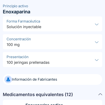
Principio activo
Enoxaparina
Forma Farmacéutica
Solución inyectable
Concentración
100 mg
Presentación
100 jeringas prellenadas
Información de Fabricantes
Medicamentos equivalentes (
12
)