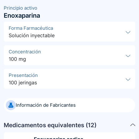
Principio activo
Enoxaparina
Forma Farmacéutica
Solución inyectable
Concentración
100 mg
Presentación
100 jeringas
Información de Fabricantes
Medicamentos equivalentes (
12
)