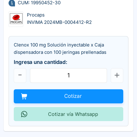
CUM: 19950452-30
Procaps
INVIMA 2024MB-0004412-R2
Clenox 100 mg Solución inyectable x Caja
dispensadora con 100 jeringas prellenadas
Ingresa una cantidad:
Cotizar
Cotizar vía Whatsapp