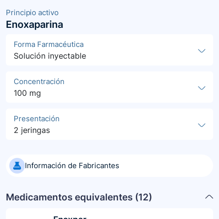
Principio activo
Enoxaparina
Forma Farmacéutica
Solución inyectable
Concentración
100 mg
Presentación
2 jeringas
Información de Fabricantes
Medicamentos equivalentes (
12
)