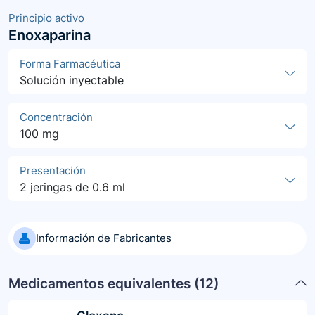
Principio activo
Enoxaparina
Forma Farmacéutica
Solución inyectable
Concentración
100 mg
Presentación
2 jeringas de 0.6 ml
Información de Fabricantes
Medicamentos equivalentes (
12
)