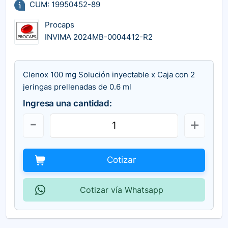
CUM: 19950452-89
Procaps
INVIMA 2024MB-0004412-R2
Clenox 100 mg Solución inyectable x Caja con 2
jeringas prellenadas de 0.6 ml
Ingresa una cantidad:
Cotizar
Cotizar vía Whatsapp