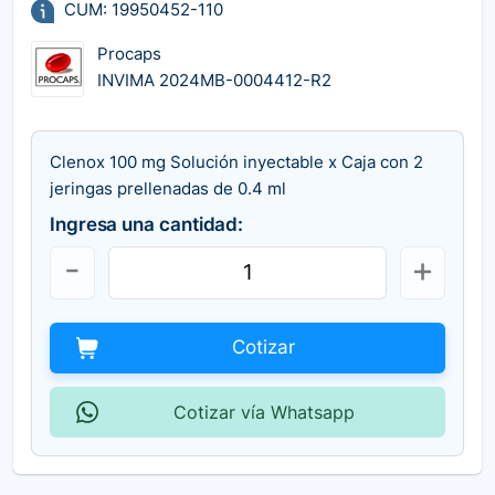
CUM: 19950452-110
Procaps
INVIMA 2024MB-0004412-R2
Clenox 100 mg Solución inyectable x Caja con 2
jeringas prellenadas de 0.4 ml
Ingresa una cantidad:
Cotizar
Cotizar vía Whatsapp