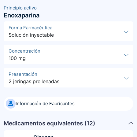
Principio activo
Enoxaparina
Forma Farmacéutica
Solución inyectable
Concentración
100 mg
Presentación
2 jeringas prellenadas
Información de Fabricantes
Medicamentos equivalentes (
12
)