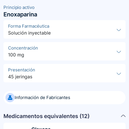
Principio activo
Enoxaparina
Forma Farmacéutica
Solución inyectable
Concentración
100 mg
Presentación
45 jeringas
Información de Fabricantes
Medicamentos equivalentes (
12
)