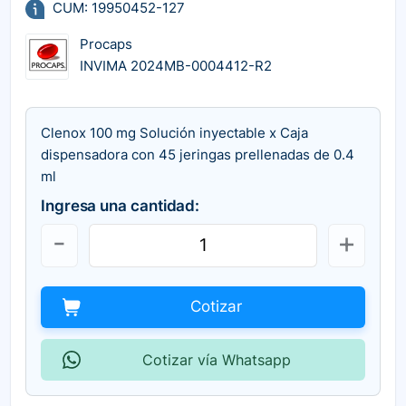
CUM: 19950452-127
Procaps
INVIMA 2024MB-0004412-R2
Clenox 100 mg Solución inyectable x Caja
dispensadora con 45 jeringas prellenadas de 0.4
ml
Ingresa una cantidad:
Cotizar
Cotizar vía Whatsapp