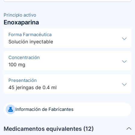
Principio activo
Enoxaparina
Forma Farmacéutica
Solución inyectable
Concentración
100 mg
Presentación
45 jeringas de 0.4 ml
Información de Fabricantes
Medicamentos equivalentes (
12
)