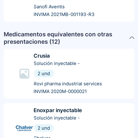
Sanofi Aventis
INVIMA 2021MB-001193-R3
Medicamentos equivalentes con otras
presentaciones (
12
)
Crusia
Solución inyectable
-
2 und
Rovi pharma industrial services
INVIMA 2020M-0000021
Enoxpar inyectable
Solución inyectable
-
2 und