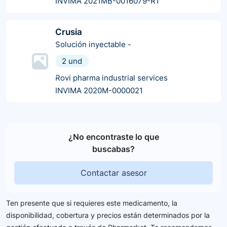
INVIMA 2021MB-0016079-R1
Crusia
Solución inyectable
-
2 und
Rovi pharma industrial services
INVIMA 2020M-0000021
¿No encontraste lo que
buscabas?
Contactar asesor
Ten presente que si requieres este medicamento, la
disponibilidad, cobertura y precios están determinados por la