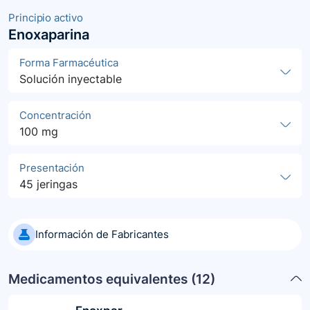
Principio activo
Enoxaparina
Forma Farmacéutica
Solución inyectable
Concentración
100 mg
Presentación
45 jeringas
Información de Fabricantes
Medicamentos equivalentes (
12
)