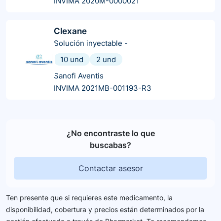
INVIMA 2020M-0000021
Clexane
Solución inyectable
-
10 und
2 und
Sanofi Aventis
INVIMA 2021MB-001193-R3
¿No encontraste lo que
buscabas?
Contactar asesor
Ten presente que si requieres este medicamento, la
disponibilidad, cobertura y precios están determinados por la