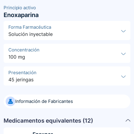
Principio activo
Enoxaparina
Forma Farmacéutica
Solución inyectable
Concentración
100 mg
Presentación
45 jeringas
Información de Fabricantes
Medicamentos equivalentes (
12
)