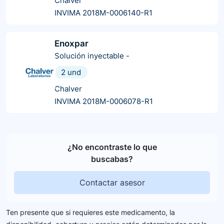
Chalver
INVIMA 2018M-0006140-R1
Enoxpar
Solución inyectable
-
2 und
Chalver
INVIMA 2018M-0006078-R1
¿No encontraste lo que
buscabas?
Contactar asesor
Ten presente que si requieres este medicamento, la