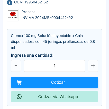
CUM: 19950452-52
Procaps
INVIMA 2024MB-0004412-R2
Clenox 100 mg Solución inyectable x Caja
dispensadora con 45 jeringas prellenadas de 0.8
ml
Ingresa una cantidad:
Cotizar
Cotizar vía Whatsapp