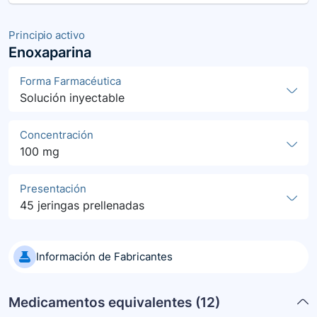
Principio activo
Enoxaparina
Forma Farmacéutica
Solución inyectable
Concentración
100 mg
Presentación
45 jeringas prellenadas
Información de Fabricantes
Medicamentos equivalentes (
12
)