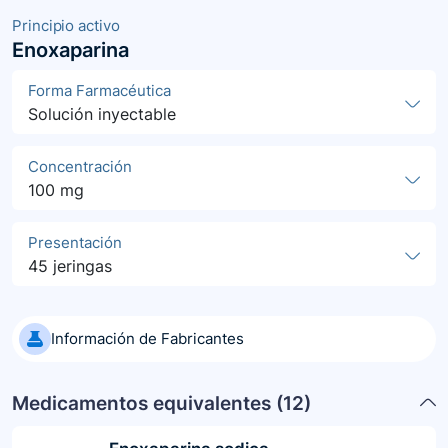
Principio activo
Enoxaparina
Forma Farmacéutica
Solución inyectable
Concentración
100 mg
Presentación
45 jeringas
Información de Fabricantes
Medicamentos equivalentes (
12
)