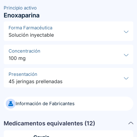
Principio activo
Enoxaparina
Forma Farmacéutica
Solución inyectable
Concentración
100 mg
Presentación
45 jeringas prellenadas
Información de Fabricantes
Medicamentos equivalentes (
12
)