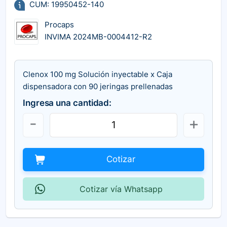
CUM: 19950452-140
Procaps
INVIMA 2024MB-0004412-R2
Clenox 100 mg Solución inyectable x Caja
dispensadora con 90 jeringas prellenadas
Ingresa una cantidad:
Cotizar
Cotizar vía Whatsapp