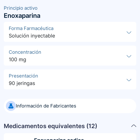
Principio activo
Enoxaparina
Forma Farmacéutica
Solución inyectable
Concentración
100 mg
Presentación
90 jeringas
Información de Fabricantes
Medicamentos equivalentes (
12
)