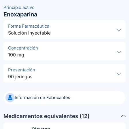
Principio activo
Enoxaparina
Forma Farmacéutica
Solución inyectable
Concentración
100 mg
Presentación
90 jeringas
Información de Fabricantes
Medicamentos equivalentes (
12
)