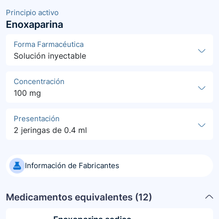
Principio activo
Enoxaparina
Forma Farmacéutica
Solución inyectable
Concentración
100 mg
Presentación
2 jeringas de 0.4 ml
Información de Fabricantes
Medicamentos equivalentes (
12
)