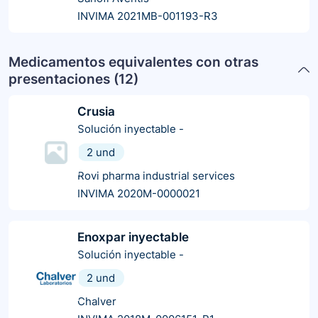
INVIMA 2021MB-001193-R3
Medicamentos equivalentes con otras
presentaciones (
12
)
Crusia
Solución inyectable
-
2 und
Rovi pharma industrial services
INVIMA 2020M-0000021
Enoxpar inyectable
Solución inyectable
-
2 und
Chalver