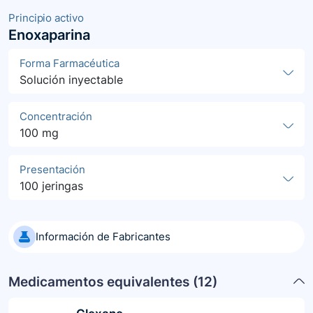
Principio activo
Enoxaparina
Forma Farmacéutica
Solución inyectable
Concentración
100 mg
Presentación
100 jeringas
Información de Fabricantes
Medicamentos equivalentes (
12
)