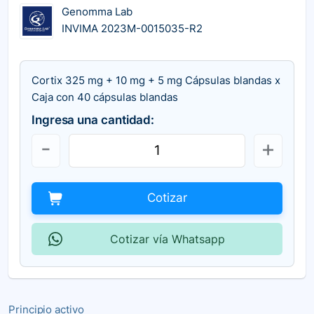
Genomma Lab
INVIMA 2023M-0015035-R2
Cortix 325 mg + 10 mg + 5 mg Cápsulas blandas x
Caja con 40 cápsulas blandas
Ingresa una cantidad:
Cotizar
Cotizar vía Whatsapp
Principio activo