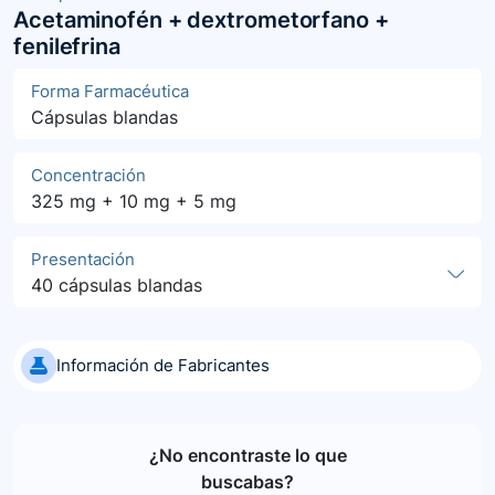
Acetaminofén + dextrometorfano +
fenilefrina
Forma Farmacéutica
Cápsulas blandas
Concentración
325 mg + 10 mg + 5 mg
Presentación
40 cápsulas blandas
Información de Fabricantes
¿No encontraste lo que
buscabas?