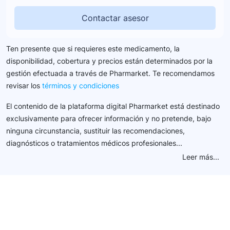
Contactar asesor
Ten presente que si requieres este medicamento, la
disponibilidad, cobertura y precios están determinados por la
gestión efectuada a través de Pharmarket. Te recomendamos
revisar los
términos y condiciones
El contenido de la plataforma digital Pharmarket está destinado
exclusivamente para ofrecer información y no pretende, bajo
ninguna circunstancia, sustituir las recomendaciones,
diagnósticos o tratamientos médicos profesionales...
Leer más...
Conéctate con nuestra