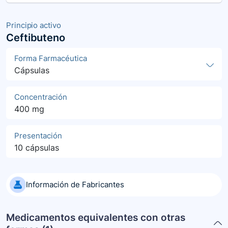
Principio activo
Ceftibuteno
Forma Farmacéutica
Cápsulas
Concentración
400 mg
Presentación
10 cápsulas
Información de Fabricantes
Medicamentos equivalentes con otras