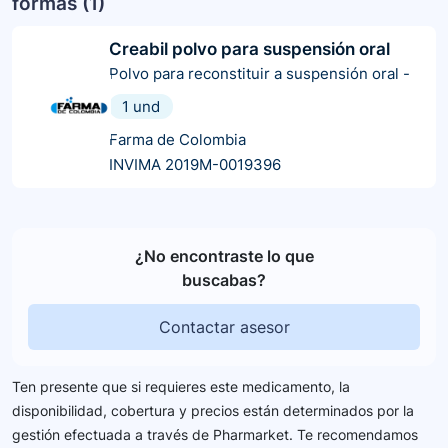
formas (
1
)
Creabil polvo para suspensión oral
Polvo para reconstituir a suspensión oral
-
1 und
Farma de Colombia
INVIMA 2019M-0019396
¿No encontraste lo que
buscabas?
Contactar asesor
Ten presente que si requieres este medicamento, la
disponibilidad, cobertura y precios están determinados por la
gestión efectuada a través de Pharmarket. Te recomendamos