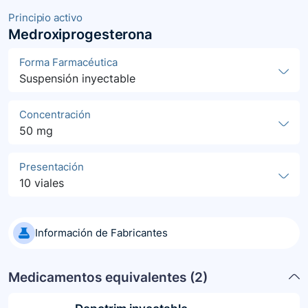
Principio activo
Medroxiprogesterona
Forma Farmacéutica
Suspensión inyectable
Concentración
50 mg
Presentación
10 viales
Información de Fabricantes
Medicamentos equivalentes (
2
)