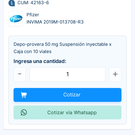
CUM: 42163-6
Pfizer
INVIMA 2019M-013708-R3
Depo-provera 50 mg Suspensión inyectable x
Caja con 10 viales
Ingresa una cantidad:
Cotizar
Cotizar vía Whatsapp