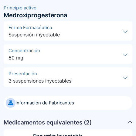
Principio activo
Medroxiprogesterona
Forma Farmacéutica
Suspensión inyectable
Concentración
50 mg
Presentación
3 suspensiones inyectables
Información de Fabricantes
Medicamentos equivalentes (
2
)