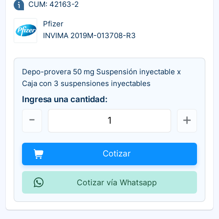
CUM: 42163-2
Pfizer
INVIMA 2019M-013708-R3
Depo-provera 50 mg Suspensión inyectable x
Caja con 3 suspensiones inyectables
Ingresa una cantidad:
Cotizar
Cotizar vía Whatsapp