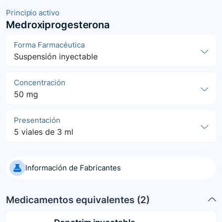
Principio activo
Medroxiprogesterona
Forma Farmacéutica
Suspensión inyectable
Concentración
50 mg
Presentación
5 viales de 3 ml
Información de Fabricantes
Medicamentos equivalentes (
2
)