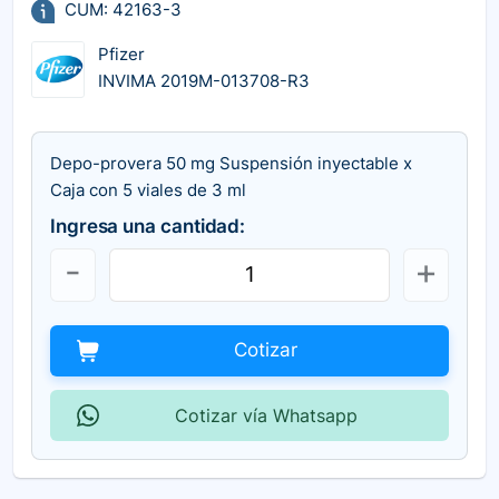
CUM: 42163-3
Pfizer
INVIMA 2019M-013708-R3
Depo-provera 50 mg Suspensión inyectable x
Caja con 5 viales de 3 ml
Ingresa una cantidad:
Cotizar
Cotizar vía Whatsapp