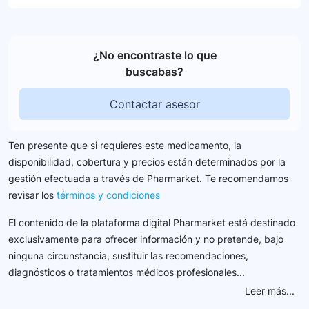
¿No encontraste lo que
buscabas?
Contactar asesor
Ten presente que si requieres este medicamento, la
disponibilidad, cobertura y precios están determinados por la
gestión efectuada a través de Pharmarket. Te recomendamos
revisar los
términos y condiciones
El contenido de la plataforma digital Pharmarket está destinado
exclusivamente para ofrecer información y no pretende, bajo
ninguna circunstancia, sustituir las recomendaciones,
diagnósticos o tratamientos médicos profesionales...
Leer más...