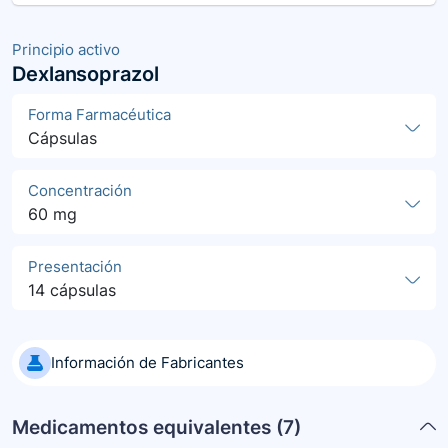
Principio activo
Dexlansoprazol
Forma Farmacéutica
Cápsulas
Concentración
60 mg
Presentación
14 cápsulas
Información de Fabricantes
Medicamentos equivalentes (
7
)