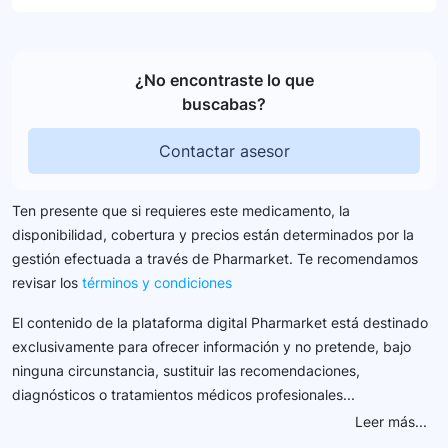
¿No encontraste lo que
buscabas?
Contactar asesor
Ten presente que si requieres este medicamento, la
disponibilidad, cobertura y precios están determinados por la
gestión efectuada a través de Pharmarket. Te recomendamos
revisar los
términos y condiciones
El contenido de la plataforma digital Pharmarket está destinado
exclusivamente para ofrecer información y no pretende, bajo
ninguna circunstancia, sustituir las recomendaciones,
diagnósticos o tratamientos médicos profesionales...
Leer más...