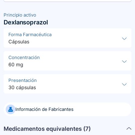
Principio activo
Dexlansoprazol
Forma Farmacéutica
Cápsulas
Concentración
60 mg
Presentación
30 cápsulas
Información de Fabricantes
Medicamentos equivalentes (
7
)