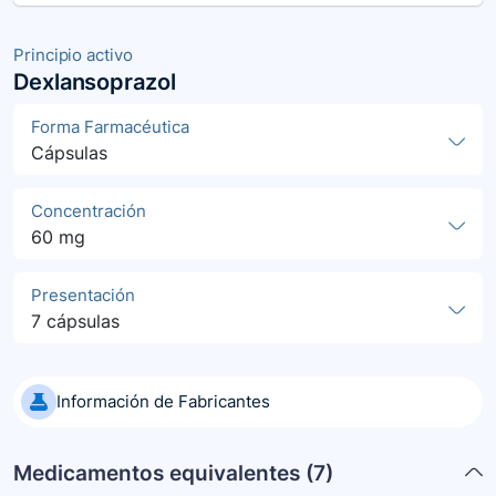
Principio activo
Dexlansoprazol
Forma Farmacéutica
Cápsulas
Concentración
60 mg
Presentación
7 cápsulas
Información de Fabricantes
Medicamentos equivalentes (
7
)