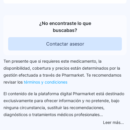
¿No encontraste lo que
buscabas?
Contactar asesor
Ten presente que si requieres este medicamento, la
disponibilidad, cobertura y precios están determinados por la
gestión efectuada a través de Pharmarket. Te recomendamos
revisar los
términos y condiciones
El contenido de la plataforma digital Pharmarket está destinado
exclusivamente para ofrecer información y no pretende, bajo
ninguna circunstancia, sustituir las recomendaciones,
diagnósticos o tratamientos médicos profesionales...
Leer más...