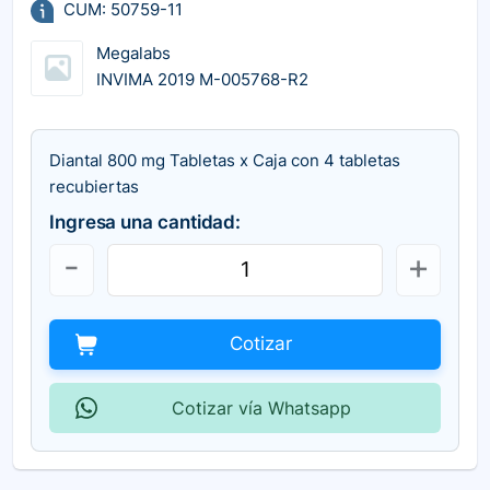
CUM: 50759-11
Megalabs
INVIMA 2019 M-005768-R2
Diantal 800 mg Tabletas x Caja con 4 tabletas
recubiertas
Ingresa una cantidad:
Cotizar
Cotizar vía Whatsapp