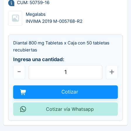
CUM: 50759-16
Megalabs
INVIMA 2019 M-005768-R2
Diantal 800 mg Tabletas x Caja con 50 tabletas
recubiertas
Ingresa una cantidad:
Cotizar
Cotizar vía Whatsapp