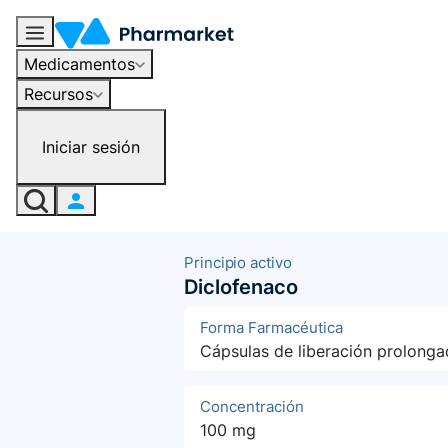
Medicamentos
Recursos
Iniciar sesión
Principio activo
Diclofenaco
Forma Farmacéutica
Cápsulas de liberación prolonga
Concentración
100 mg