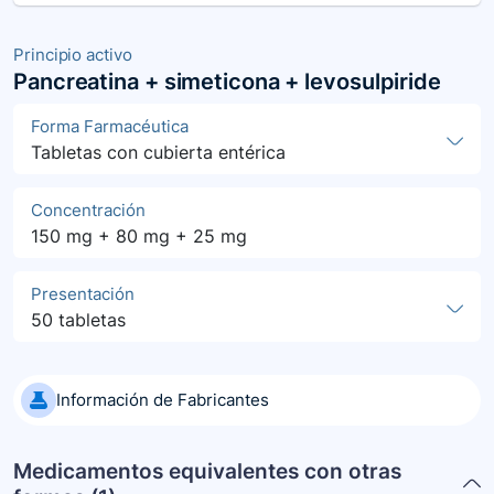
Principio activo
Pancreatina + simeticona + levosulpiride
Forma Farmacéutica
Tabletas con cubierta entérica
Concentración
150 mg + 80 mg + 25 mg
Presentación
50 tabletas
Información de Fabricantes
Medicamentos equivalentes con otras