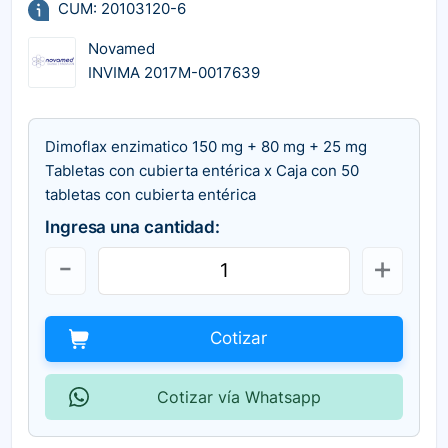
CUM: 20103120-6
Novamed
INVIMA 2017M-0017639
Dimoflax enzimatico 150 mg + 80 mg + 25 mg
Tabletas con cubierta entérica x Caja con 50
tabletas con cubierta entérica
Ingresa una cantidad:
Cotizar
Cotizar vía Whatsapp