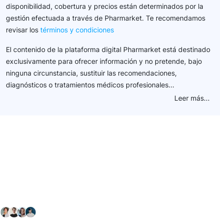
disponibilidad, cobertura y precios están determinados por la
gestión efectuada a través de Pharmarket. Te recomendamos
revisar los
términos y condiciones
El contenido de la plataforma digital Pharmarket está destinado
exclusivamente para ofrecer información y no pretende, bajo
ninguna circunstancia, sustituir las recomendaciones,
diagnósticos o tratamientos médicos profesionales...
Leer más...
Conéctate con nuestra
comunidad farmacéutica
Explora nuestras soluciones y servicios para el sector
salud y farmacéutico.