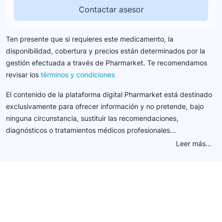
Contactar asesor
Ten presente que si requieres este medicamento, la
disponibilidad, cobertura y precios están determinados por la
gestión efectuada a través de Pharmarket. Te recomendamos
revisar los
términos y condiciones
El contenido de la plataforma digital Pharmarket está destinado
exclusivamente para ofrecer información y no pretende, bajo
ninguna circunstancia, sustituir las recomendaciones,
diagnósticos o tratamientos médicos profesionales...
Leer más...
Conéctate con nuestra
comunidad farmacéutica