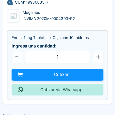
CUM: 19930835-7
Megalabs
INVIMA 2020M-0004393-R2
Endial 1 mg Tabletas x Caja con 10 tabletas
Ingresa una cantidad:
Cotizar
Cotizar vía Whatsapp