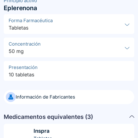
Principio activo
Eplerenona
Forma Farmacéutica
Tabletas
Concentración
50 mg
Presentación
10 tabletas
Información de Fabricantes
Medicamentos equivalentes (
3
)
Inspra