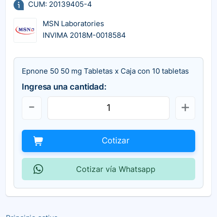
CUM: 20139405-4
MSN Laboratories
INVIMA 2018M-0018584
Epnone 50 50 mg Tabletas x Caja con 10 tabletas
Ingresa una cantidad:
Cotizar
Cotizar vía Whatsapp