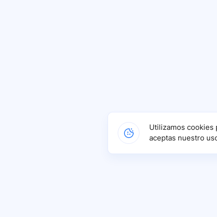
Utilizamos cookies 
aceptas nuestro us