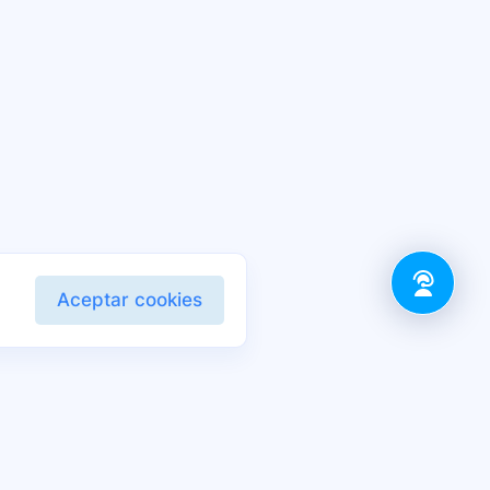
Aceptar cookies