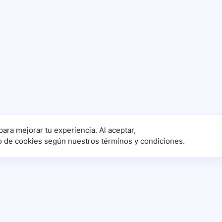
para mejorar tu experiencia. Al aceptar,
o de cookies según nuestros términos y condiciones.