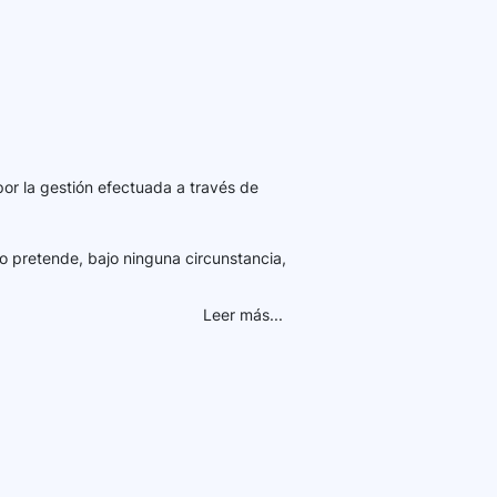
por la gestión efectuada a través de
o pretende, bajo ninguna circunstancia,
Leer más...