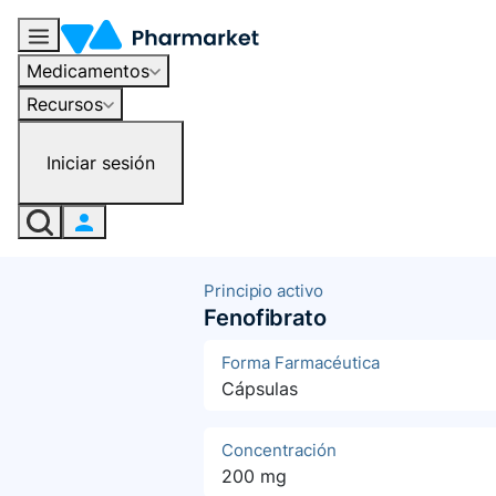
Medicamentos
Recursos
Iniciar sesión
Principio activo
Fenofibrato
Forma Farmacéutica
Cápsulas
Concentración
200 mg