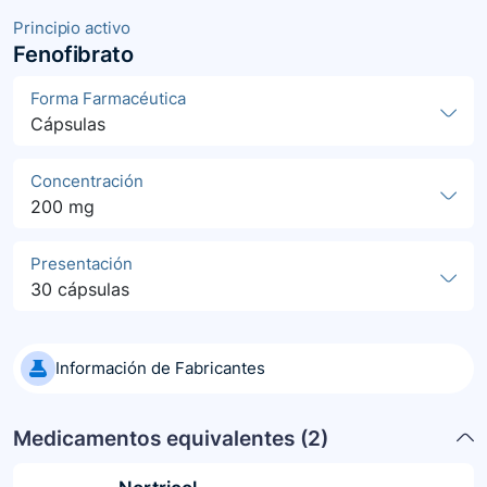
Principio activo
Fenofibrato
Forma Farmacéutica
Cápsulas
Concentración
200 mg
Presentación
30 cápsulas
Información de Fabricantes
Medicamentos equivalentes (
2
)