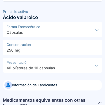
Principio activo
Ácido valproico
Forma Farmacéutica
Cápsulas
Concentración
250 mg
Presentación
40 blísteres de 10 cápsulas
Información de Fabricantes
Medicamentos equivalentes con otras