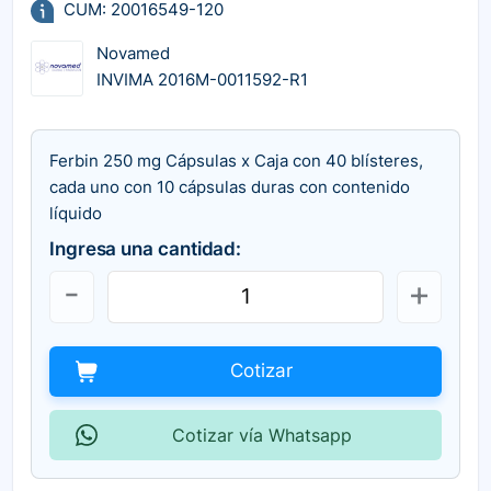
CUM: 20016549-120
Novamed
INVIMA 2016M-0011592-R1
Ferbin 250 mg Cápsulas x Caja con 40 blísteres,
cada uno con 10 cápsulas duras con contenido
líquido
Ingresa una cantidad:
Cotizar
Cotizar vía Whatsapp