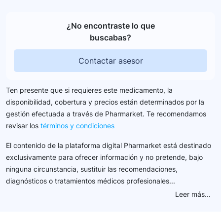
¿No encontraste lo que
buscabas?
Contactar asesor
Ten presente que si requieres este medicamento, la
disponibilidad, cobertura y precios están determinados por la
gestión efectuada a través de Pharmarket. Te recomendamos
revisar los
términos y condiciones
El contenido de la plataforma digital Pharmarket está destinado
exclusivamente para ofrecer información y no pretende, bajo
ninguna circunstancia, sustituir las recomendaciones,
diagnósticos o tratamientos médicos profesionales...
Leer más...