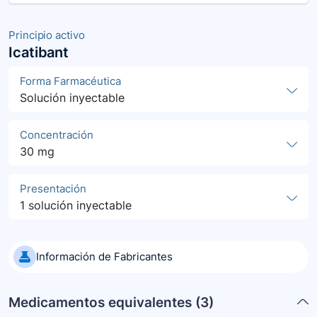
Principio activo
Icatibant
Forma Farmacéutica
Solución inyectable
Concentración
30 mg
Presentación
1 solución inyectable
Información de Fabricantes
Medicamentos equivalentes (
3
)