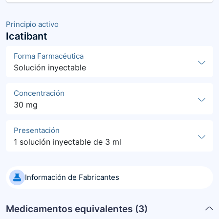
Principio activo
Icatibant
Forma Farmacéutica
Solución inyectable
Concentración
30 mg
Presentación
1 solución inyectable de 3 ml
Información de Fabricantes
Medicamentos equivalentes (
3
)