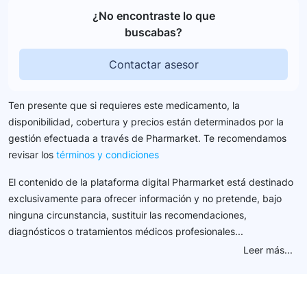
¿No encontraste lo que
buscabas?
Contactar asesor
Ten presente que si requieres este medicamento, la
disponibilidad, cobertura y precios están determinados por la
gestión efectuada a través de Pharmarket. Te recomendamos
revisar los
términos y condiciones
El contenido de la plataforma digital Pharmarket está destinado
exclusivamente para ofrecer información y no pretende, bajo
ninguna circunstancia, sustituir las recomendaciones,
diagnósticos o tratamientos médicos profesionales...
Leer más...