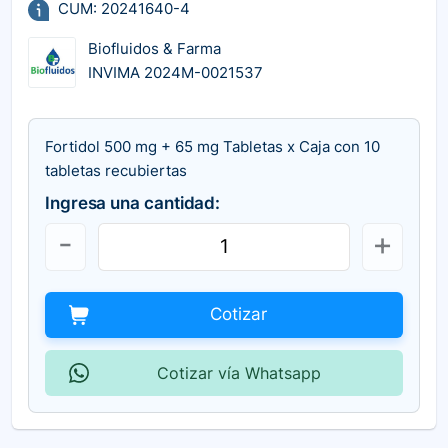
CUM: 20241640-4
Biofluidos & Farma
INVIMA 2024M-0021537
Fortidol 500 mg + 65 mg Tabletas x Caja con 10
tabletas recubiertas
Ingresa una cantidad:
Cotizar
Cotizar vía Whatsapp