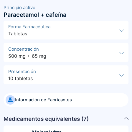
Principio activo
Paracetamol + cafeína
Forma Farmacéutica
Tabletas
Concentración
500 mg + 65 mg
Presentación
10 tabletas
Información de Fabricantes
Medicamentos equivalentes (
7
)