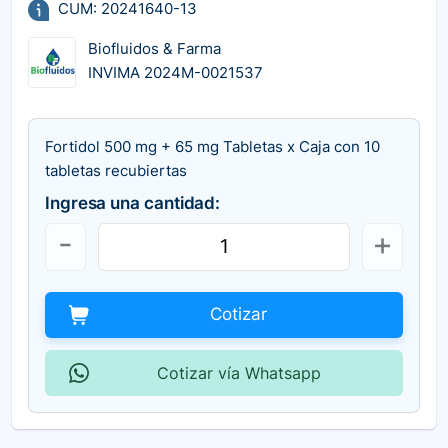
CUM: 20241640-13
Biofluidos & Farma
INVIMA 2024M-0021537
Fortidol 500 mg + 65 mg Tabletas x Caja con 10
tabletas recubiertas
Ingresa una cantidad:
Cotizar
Cotizar vía Whatsapp