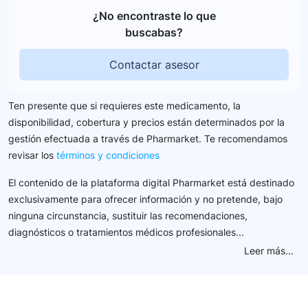
¿No encontraste lo que
buscabas?
Contactar asesor
Ten presente que si requieres este medicamento, la
disponibilidad, cobertura y precios están determinados por la
gestión efectuada a través de Pharmarket. Te recomendamos
revisar los
términos y condiciones
El contenido de la plataforma digital Pharmarket está destinado
exclusivamente para ofrecer información y no pretende, bajo
ninguna circunstancia, sustituir las recomendaciones,
diagnósticos o tratamientos médicos profesionales...
Leer más...