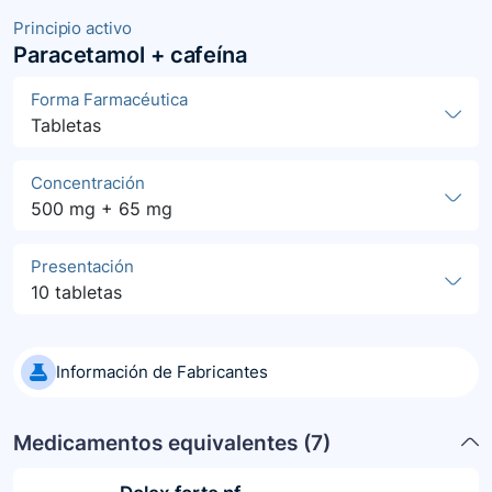
Principio activo
Paracetamol + cafeína
Forma Farmacéutica
Tabletas
Concentración
500 mg + 65 mg
Presentación
10 tabletas
Información de Fabricantes
Medicamentos equivalentes (
7
)