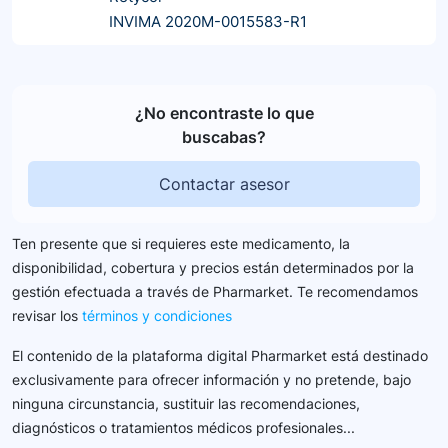
INVIMA 2020M-0015583-R1
¿No encontraste lo que
buscabas?
Contactar asesor
Ten presente que si requieres este medicamento, la
disponibilidad, cobertura y precios están determinados por la
gestión efectuada a través de Pharmarket. Te recomendamos
revisar los
términos y condiciones
El contenido de la plataforma digital Pharmarket está destinado
exclusivamente para ofrecer información y no pretende, bajo
ninguna circunstancia, sustituir las recomendaciones,
diagnósticos o tratamientos médicos profesionales...