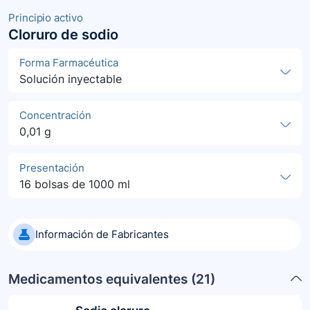
Principio activo
Cloruro de sodio
Forma Farmacéutica
Solución inyectable
Concentración
0,01 g
Presentación
16 bolsas de 1000 ml
Información de Fabricantes
Medicamentos equivalentes (
21
)