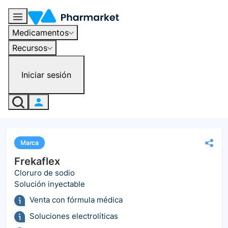
Medicamentos
Recursos
Iniciar sesión
Marca
Frekaflex
Cloruro de sodio
Solución inyectable
Venta con fórmula médica
Soluciones electrolíticas