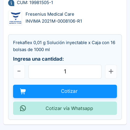
CUM: 19981505-1
Fresenius Medical Care
INVIMA 2021M-0008106-R1
Frekaflex 0,01 g Solución inyectable x Caja con 16
bolsas de 1000 ml
Ingresa una cantidad:
Cotizar
Cotizar vía Whatsapp