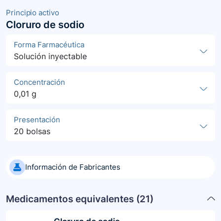
Principio activo
Cloruro de sodio
Forma Farmacéutica
Solución inyectable
Concentración
0,01 g
Presentación
20 bolsas
Información de Fabricantes
Medicamentos equivalentes (
21
)