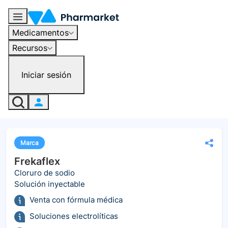
Medicamentos
Recursos
Iniciar sesión
Marca
Frekaflex
Cloruro de sodio
Solución inyectable
Venta con fórmula médica
Soluciones electrolíticas