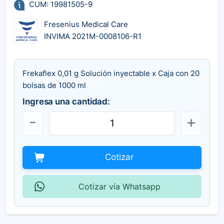
CUM: 19981505-9
Fresenius Medical Care
INVIMA 2021M-0008106-R1
Frekaflex 0,01 g Solución inyectable x Caja con 20
bolsas de 1000 ml
Ingresa una cantidad:
Cotizar
Cotizar vía Whatsapp