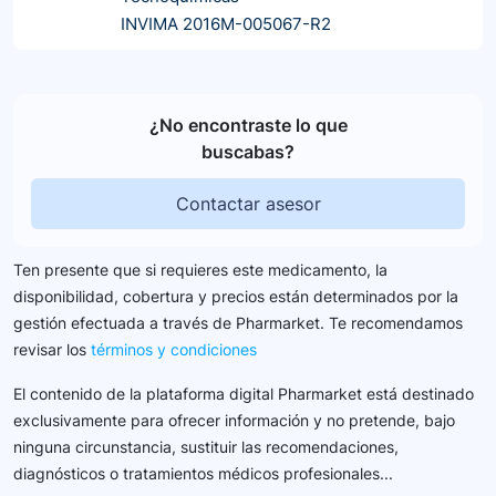
INVIMA 2016M-005067-R2
¿No encontraste lo que
buscabas?
Contactar asesor
Ten presente que si requieres este medicamento, la
disponibilidad, cobertura y precios están determinados por la
gestión efectuada a través de Pharmarket. Te recomendamos
revisar los
términos y condiciones
El contenido de la plataforma digital Pharmarket está destinado
exclusivamente para ofrecer información y no pretende, bajo
ninguna circunstancia, sustituir las recomendaciones,
diagnósticos o tratamientos médicos profesionales...