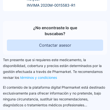
INVIMA 2020M-0015583-R1
¿No encontraste lo que
buscabas?
Contactar asesor
Ten presente que si requieres este medicamento, la
disponibilidad, cobertura y precios están determinados por la
gestión efectuada a través de Pharmarket. Te recomendamos
revisar los
términos y condiciones
El contenido de la plataforma digital Pharmarket está destinado
exclusivamente para ofrecer información y no pretende, bajo
ninguna circunstancia, sustituir las recomendaciones,
diagnósticos o tratamientos médicos profesionales...