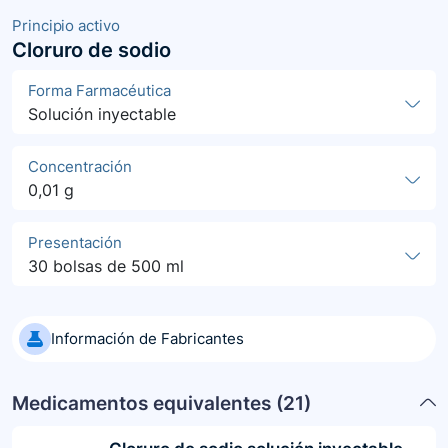
Principio activo
Cloruro de sodio
Forma Farmacéutica
Solución inyectable
Concentración
0,01 g
Presentación
30 bolsas de 500 ml
Información de Fabricantes
Medicamentos equivalentes (
21
)