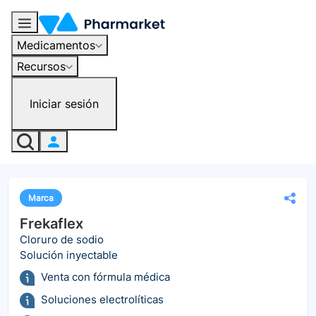
Medicamentos
Recursos
Iniciar sesión
Marca
Frekaflex
Cloruro de sodio
Solución inyectable
Venta con fórmula médica
Soluciones electrolíticas