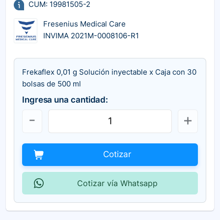
CUM: 19981505-2
Fresenius Medical Care
INVIMA 2021M-0008106-R1
Frekaflex 0,01 g Solución inyectable x Caja con 30
bolsas de 500 ml
Ingresa una cantidad:
Cotizar
Cotizar vía Whatsapp