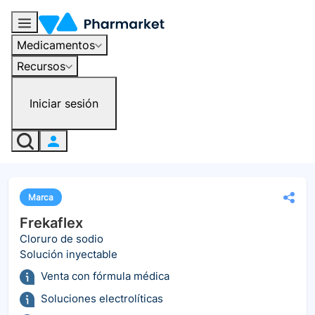
Medicamentos
Recursos
Iniciar sesión
Marca
Frekaflex
Cloruro de sodio
Solución inyectable
Venta con fórmula médica
Soluciones electrolíticas