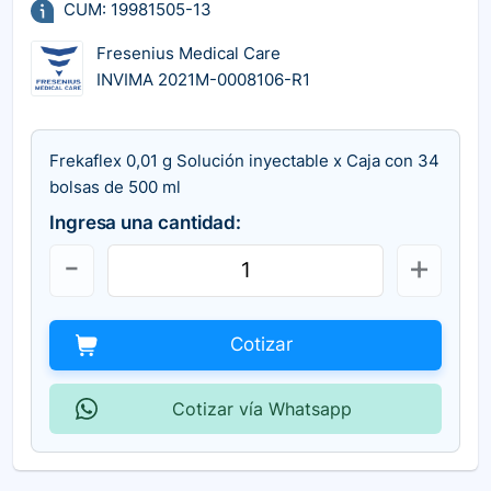
CUM: 19981505-13
Fresenius Medical Care
INVIMA 2021M-0008106-R1
Frekaflex 0,01 g Solución inyectable x Caja con 34
bolsas de 500 ml
Ingresa una cantidad:
Cotizar
Cotizar vía Whatsapp