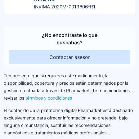
INVIMA 2020M-0013606-R1
¿No encontraste lo que
buscabas?
Contactar asesor
Ten presente que si requieres este medicamento, la
disponibilidad, cobertura y precios están determinados por la
gestión efectuada a través de Pharmarket. Te recomendamos
revisar los
términos y condiciones
El contenido de la plataforma digital Pharmarket está destinado
exclusivamente para ofrecer información y no pretende, bajo
ninguna circunstancia, sustituir las recomendaciones,
diagnósticos o tratamientos médicos profesionales...