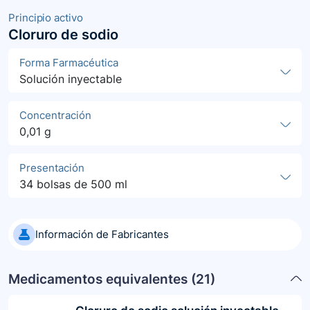
Principio activo
Cloruro de sodio
Forma Farmacéutica
Solución inyectable
Concentración
0,01 g
Presentación
34 bolsas de 500 ml
Información de Fabricantes
Medicamentos equivalentes (
21
)