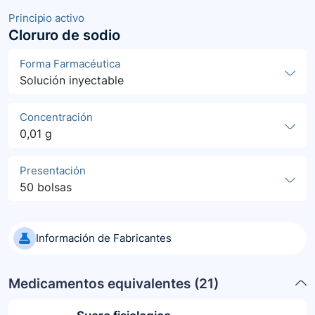
Principio activo
Cloruro de sodio
Forma Farmacéutica
Solución inyectable
Concentración
0,01 g
Presentación
50 bolsas
Información de Fabricantes
Medicamentos equivalentes (
21
)