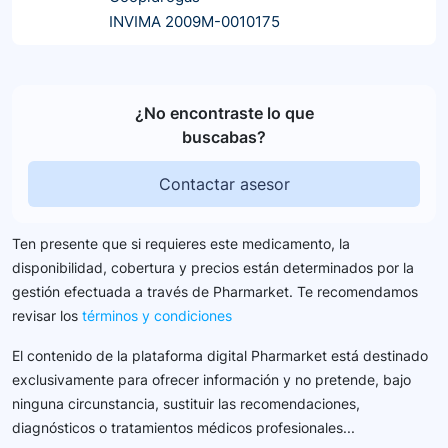
INVIMA 2009M-0010175
¿No encontraste lo que
buscabas?
Contactar asesor
Ten presente que si requieres este medicamento, la
disponibilidad, cobertura y precios están determinados por la
gestión efectuada a través de Pharmarket. Te recomendamos
revisar los
términos y condiciones
El contenido de la plataforma digital Pharmarket está destinado
exclusivamente para ofrecer información y no pretende, bajo
ninguna circunstancia, sustituir las recomendaciones,
diagnósticos o tratamientos médicos profesionales...