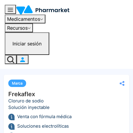
Medicamentos
Recursos
Iniciar sesión
Marca
Frekaflex
Cloruro de sodio
Solución inyectable
Venta con fórmula médica
Soluciones electrolíticas