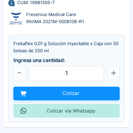
CUM: 19981505-7
Fresenius Medical Care
INVIMA 2021M-0008106-R1
Frekaflex 0,01 g Solución inyectable x Caja con 50
bolsas de 250 ml
Ingresa una cantidad:
Cotizar
Cotizar vía Whatsapp