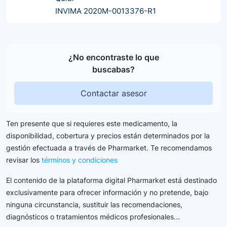
INVIMA 2020M-0013376-R1
¿No encontraste lo que
buscabas?
Contactar asesor
Ten presente que si requieres este medicamento, la
disponibilidad, cobertura y precios están determinados por la
gestión efectuada a través de Pharmarket. Te recomendamos
revisar los
términos y condiciones
El contenido de la plataforma digital Pharmarket está destinado
exclusivamente para ofrecer información y no pretende, bajo
ninguna circunstancia, sustituir las recomendaciones,
diagnósticos o tratamientos médicos profesionales...