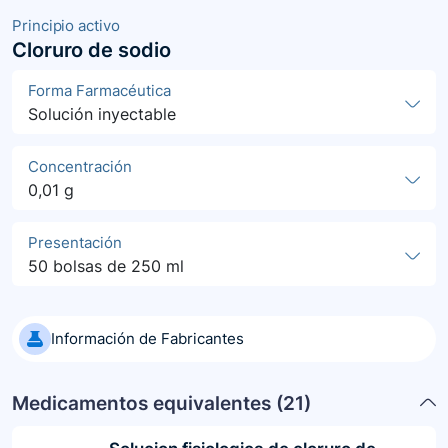
Principio activo
Cloruro de sodio
Forma Farmacéutica
Solución inyectable
Concentración
0,01 g
Presentación
50 bolsas de 250 ml
Información de Fabricantes
Medicamentos equivalentes (
21
)