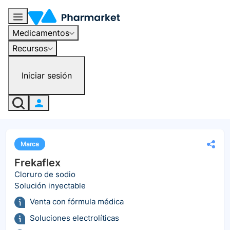
Medicamentos
Recursos
Iniciar sesión
Marca
Frekaflex
Cloruro de sodio
Solución inyectable
Venta con fórmula médica
Soluciones electrolíticas