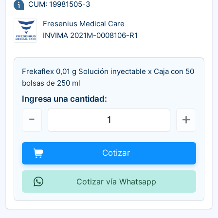
CUM: 19981505-3
Fresenius Medical Care
INVIMA 2021M-0008106-R1
Frekaflex 0,01 g Solución inyectable x Caja con 50
bolsas de 250 ml
Ingresa una cantidad:
Cotizar
Cotizar vía Whatsapp