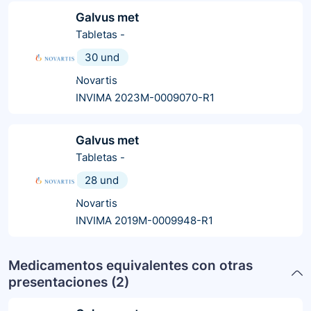
Galvus met
Tabletas
-
30 und
Novartis
INVIMA 2023M-0009070-R1
Galvus met
Tabletas
-
28 und
Novartis
INVIMA 2019M-0009948-R1
Medicamentos equivalentes con otras
presentaciones (
2
)