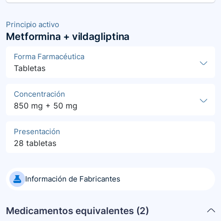
Principio activo
Metformina + vildagliptina
Forma Farmacéutica
Tabletas
Concentración
850 mg + 50 mg
Presentación
28 tabletas
Información de Fabricantes
Medicamentos equivalentes (
2
)