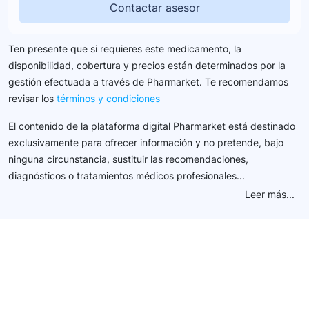
Contactar asesor
Ten presente que si requieres este medicamento, la
disponibilidad, cobertura y precios están determinados por la
gestión efectuada a través de Pharmarket. Te recomendamos
revisar los
términos y condiciones
El contenido de la plataforma digital Pharmarket está destinado
exclusivamente para ofrecer información y no pretende, bajo
ninguna circunstancia, sustituir las recomendaciones,
diagnósticos o tratamientos médicos profesionales...
Leer más...
Conéctate con nuestra
comunidad farmacéutica