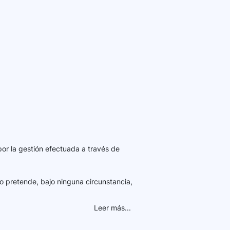
por la gestión efectuada a través de
o pretende, bajo ninguna circunstancia,
Leer más...