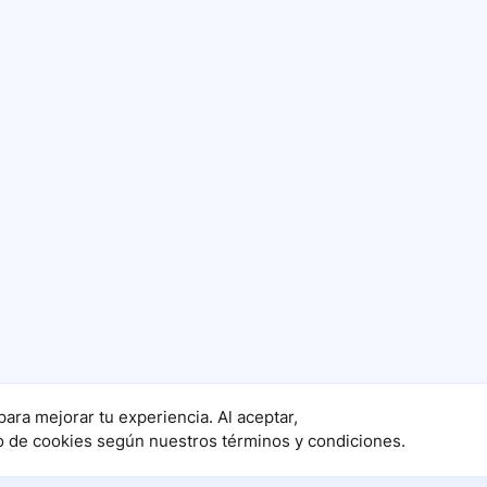
para mejorar tu experiencia. Al aceptar,
o de cookies según nuestros términos y condiciones.