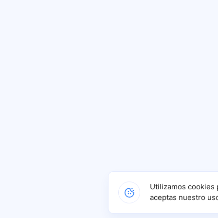
Utilizamos cookies 
aceptas nuestro us