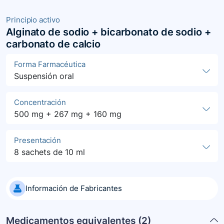
Principio activo
Alginato de sodio + bicarbonato de sodio +
carbonato de calcio
Forma Farmacéutica
Suspensión oral
Concentración
500 mg + 267 mg + 160 mg
Presentación
8 sachets de 10 ml
Información de Fabricantes
Medicamentos equivalentes (
2
)