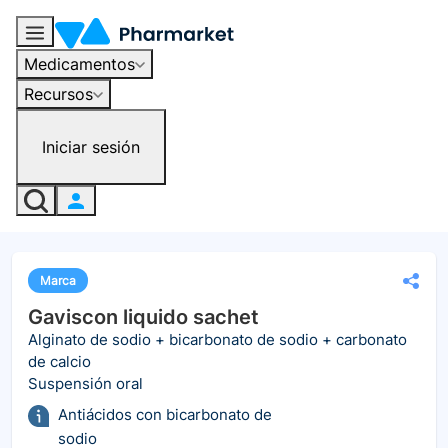
Medicamentos
Recursos
Iniciar sesión
Marca
Gaviscon liquido sachet
Alginato de sodio + bicarbonato de sodio + carbonato
de calcio
Suspensión oral
Antiácidos con bicarbonato de
sodio