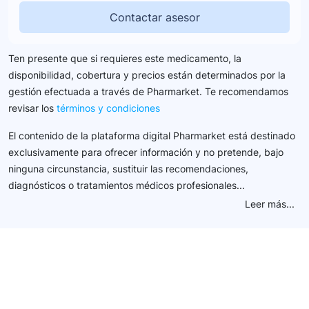
Contactar asesor
Ten presente que si requieres este medicamento, la
disponibilidad, cobertura y precios están determinados por la
gestión efectuada a través de Pharmarket. Te recomendamos
revisar los
términos y condiciones
El contenido de la plataforma digital Pharmarket está destinado
exclusivamente para ofrecer información y no pretende, bajo
ninguna circunstancia, sustituir las recomendaciones,
diagnósticos o tratamientos médicos profesionales...
Leer más...
Conéctate con nuestra
comunidad farmacéutica