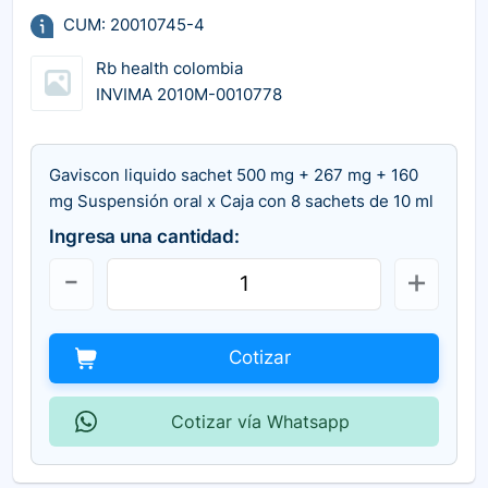
CUM: 20010745-4
Rb health colombia
INVIMA 2010M-0010778
Gaviscon liquido sachet 500 mg + 267 mg + 160
mg Suspensión oral x Caja con 8 sachets de 10 ml
Ingresa una cantidad:
Cotizar
Cotizar vía Whatsapp