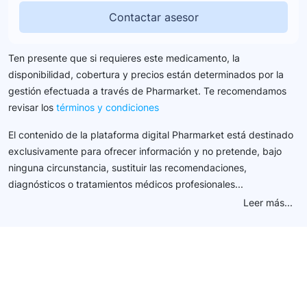
Contactar asesor
Ten presente que si requieres este medicamento, la
disponibilidad, cobertura y precios están determinados por la
gestión efectuada a través de Pharmarket. Te recomendamos
revisar los
términos y condiciones
El contenido de la plataforma digital Pharmarket está destinado
exclusivamente para ofrecer información y no pretende, bajo
ninguna circunstancia, sustituir las recomendaciones,
diagnósticos o tratamientos médicos profesionales...
Leer más...
Conéctate con nuestra
comunidad farmacéutica