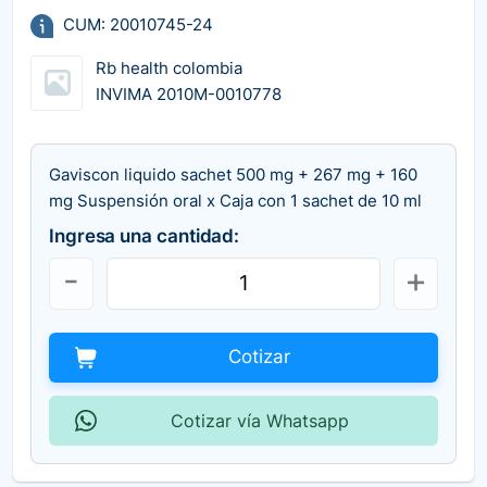
CUM: 20010745-24
Rb health colombia
INVIMA 2010M-0010778
Gaviscon liquido sachet 500 mg + 267 mg + 160
mg Suspensión oral x Caja con 1 sachet de 10 ml
Ingresa una cantidad:
Cotizar
Cotizar vía Whatsapp