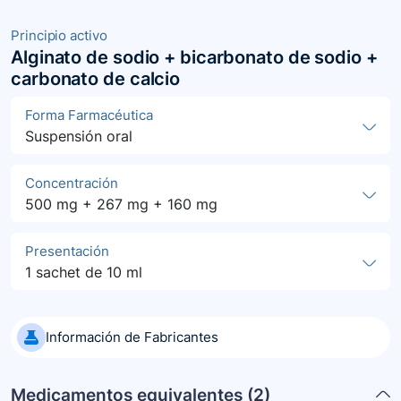
Principio activo
Alginato de sodio + bicarbonato de sodio +
carbonato de calcio
Forma Farmacéutica
Suspensión oral
Concentración
500 mg + 267 mg + 160 mg
Presentación
1 sachet de 10 ml
Información de Fabricantes
Medicamentos equivalentes (
2
)