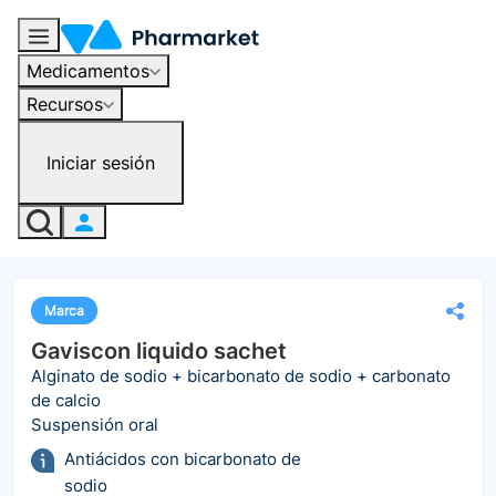
Medicamentos
Recursos
Iniciar sesión
Marca
Gaviscon liquido sachet
Alginato de sodio + bicarbonato de sodio + carbonato
de calcio
Suspensión oral
Antiácidos con bicarbonato de
sodio