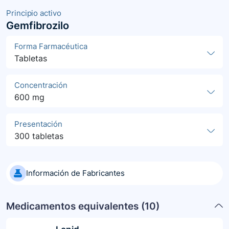
Principio activo
Gemfibrozilo
Forma Farmacéutica
Tabletas
Concentración
600 mg
Presentación
300 tabletas
Información de Fabricantes
Medicamentos equivalentes (
10
)