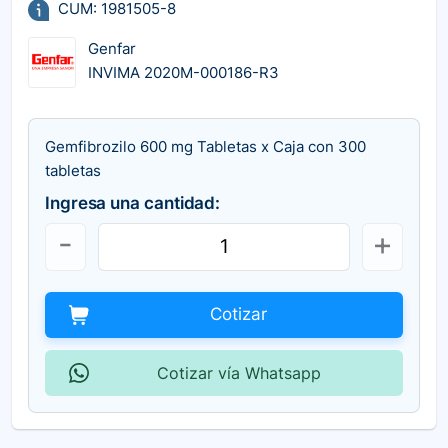
CUM: 1981505-8
Genfar
INVIMA 2020M-000186-R3
Gemfibrozilo 600 mg Tabletas x Caja con 300
tabletas
Ingresa una cantidad:
Cotizar
Cotizar vía Whatsapp