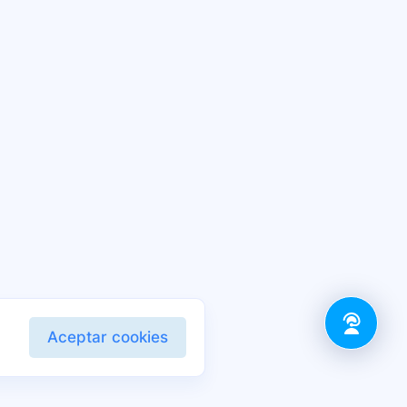
Aceptar cookies