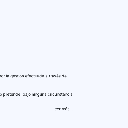
por la gestión efectuada a través de
o pretende, bajo ninguna circunstancia,
Leer más...