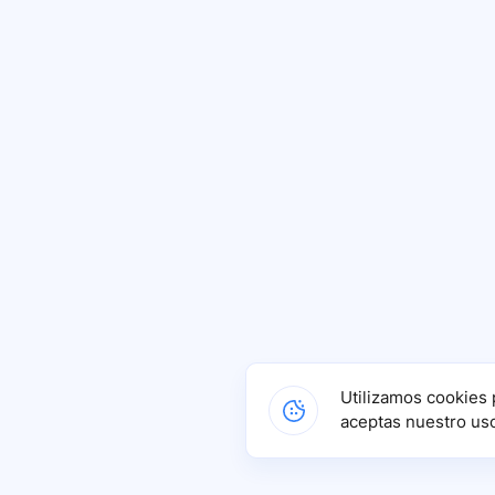
Utilizamos cookies 
aceptas nuestro us