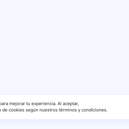
para mejorar tu experiencia. Al aceptar,
o de cookies según nuestros términos y condiciones.